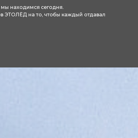
 мы находимся сегодня.
в ЭТОЛЁД на то, чтобы каждый отдавал