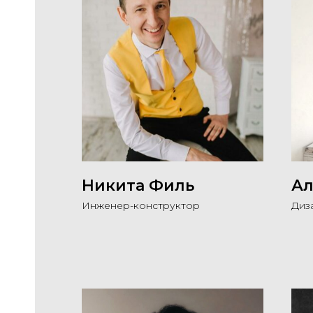
Никита Филь
Ал
Инженер-конструктор
Диз