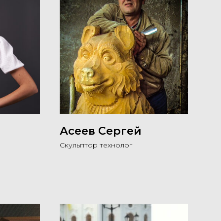
Асеев Сергей
Скульптор технолог