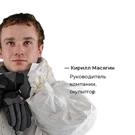
— Кирилл Масягин
Руководитель
компании,
скульптор