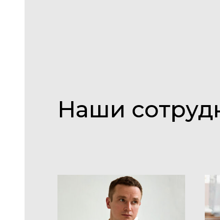
Наши сотруд