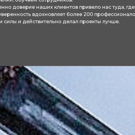
нно доверие наших клиентов привело нас туда, где
уверенность вдохновляет более 200 профессионало
и силы и действительно делал проекты лучше.