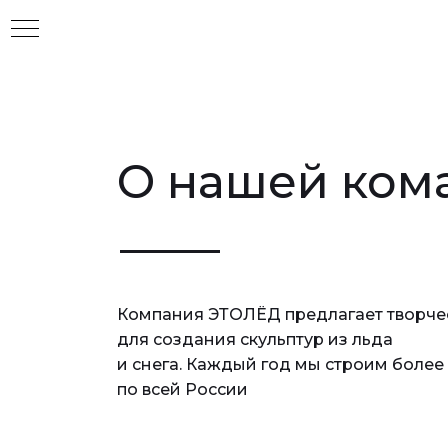
О нашей ком
Компания ЭТОЛЁД предлагает творче
ТА
для создания скульптур из льда
и снега. Каждый год мы строим более 
по всей России