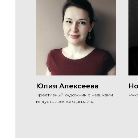
Юлия Алексеева
Но
Креативный художник с навыками
Рук
индустриального дизайна