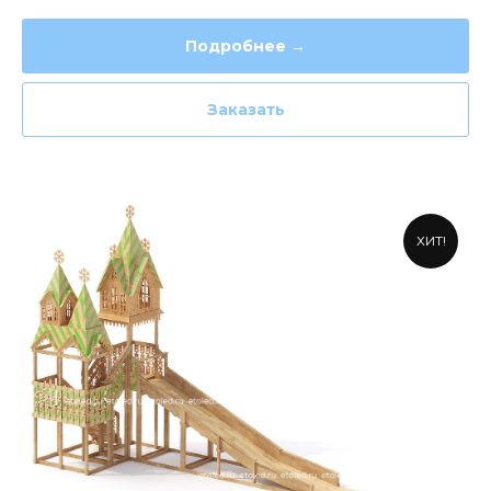
Подробнее →
Заказать
ХИТ!