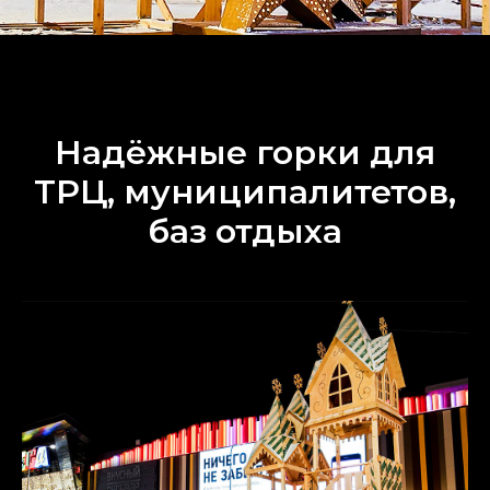
Надёжные горки для
ТРЦ, муниципалитетов,
баз отдыха