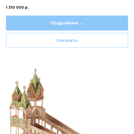
1 310 000
р.
Подробнее →
Заказать