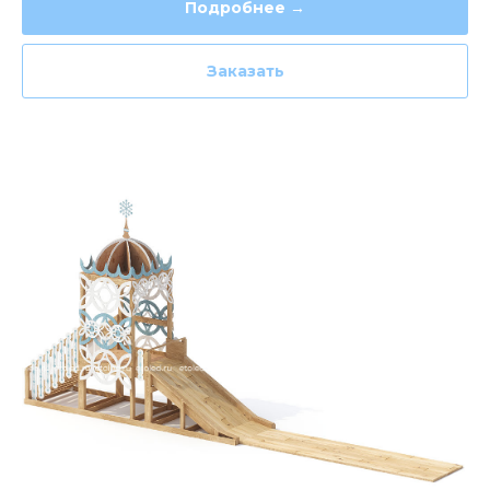
Подробнее →
Заказать