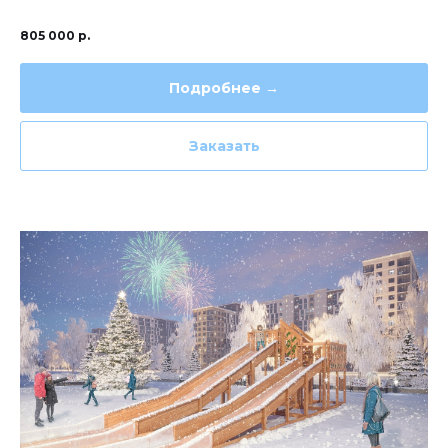
805 000
р.
Подробнее →
Заказать