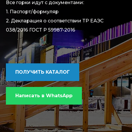
Все горки идут с документами:
1. Паспорт/формуляр
2. Декларация о соответствии ТР ЕАЭС
038/2016 ГОСТ Р 59987-2016
ПОЛУЧИТЬ КАТАЛОГ
Написать в WhatsApp