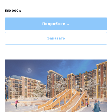
560 000
р.
Подробнее →
Заказать