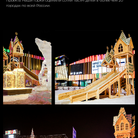
проекта. Наши горки оценили сотни тысяч детей в более чем 20
городах по всей России.