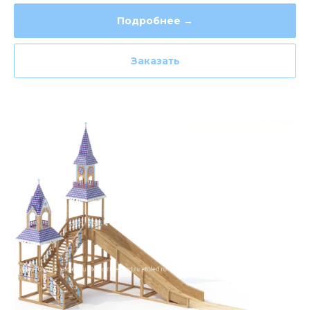
Подробнее →
Заказать