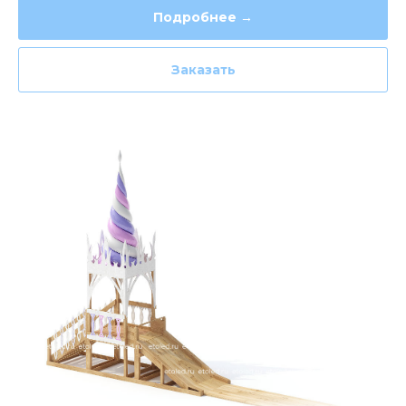
Подробнее →
Заказать