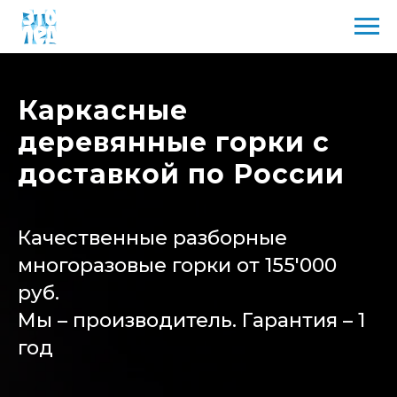
Каркасные
деревянные горки с
доставкой по России
Качественные разборные
многоразовые горки
от 155'000
руб.
Мы – производитель. Гарантия – 1
год