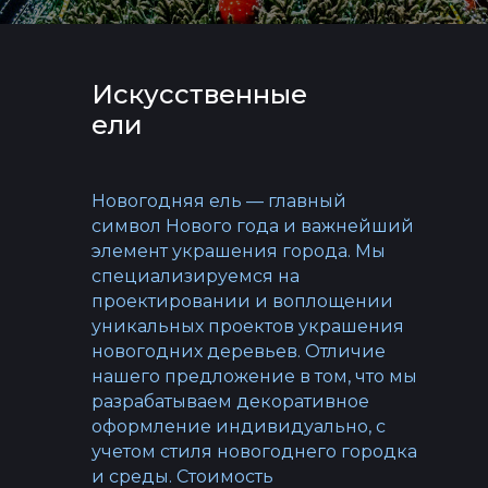
Искусственные
ели
Новогодняя ель — главный
символ Нового года и важнейший
элемент украшения города. Мы
специализируемся на
проектировании и воплощении
уникальных проектов украшения
новогодних деревьев. Отличие
нашего предложение в том, что мы
разрабатываем декоративное
оформление индивидуально, с
учетом стиля новогоднего городка
и среды. Стоимость