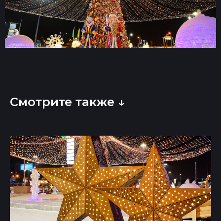
Смотрите также ↓