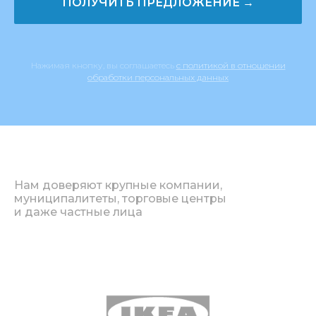
ПОЛУЧИТЬ ПРЕДЛОЖЕНИЕ →
Нажимая кнопку, вы соглашаетесь
с политикой в отношении
обработки персональных данных
Нам доверяют крупные компании,
муниципалитеты, торговые центры
и даже частные лица