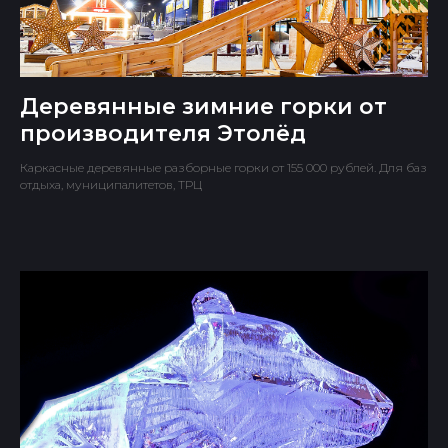
Деревянные зимние горки от
производителя Этолёд
Каркасные деревянные разборные горки от 155 000 рублей. Для баз
отдыха, муниципалитетов, ТРЦ