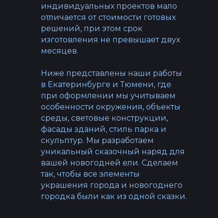
индивидуальных проектов мало
отличается от стоимости готовых
решений, при этом срок
изготовления не превышает двух
месяцев.
Ниже представлены наши работы
в Екатеринбурге и Тюмени, где
при оформлении мы учитываем
особенности окружения, объекты
среды, световые конструкции,
фасады зданий, стиль парка и
скульптур. Мы разработаем
уникальный сказочный наряд для
вашей новогодней ели. Сделаем
так, чтобы все элементы
украшения города и новогоднего
городка были как из одной сказки.